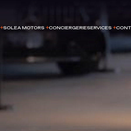
SOLEA MOTORS
CONCIERGERIE
SERVICES
CONT