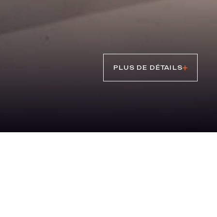
PLUS DE DÉTAILS