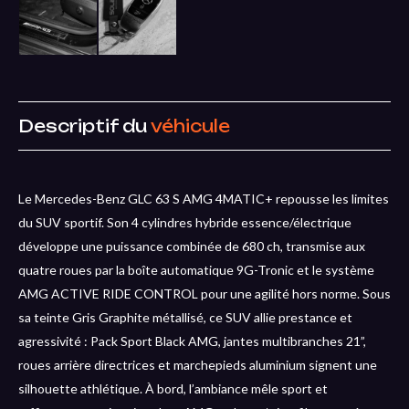
Descriptif du
véhicule
Le Mercedes-Benz GLC 63 S AMG 4MATIC+ repousse les limites
du SUV sportif. Son 4 cylindres hybride essence/électrique
développe une puissance combinée de 680 ch, transmise aux
quatre roues par la boîte automatique 9G-Tronic et le système
AMG ACTIVE RIDE CONTROL pour une agilité hors norme. Sous
sa teinte Gris Graphite métallisé, ce SUV allie prestance et
agressivité : Pack Sport Black AMG, jantes multibranches 21”,
roues arrière directrices et marchepieds aluminium signent une
silhouette athlétique. À bord, l’ambiance mêle sport et