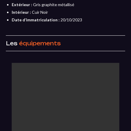
Extérieur :
Gris graphite métallisé
Intérieur :
Cuir Noir
Date d’immatriculation :
20/10/2023
Les
équipements