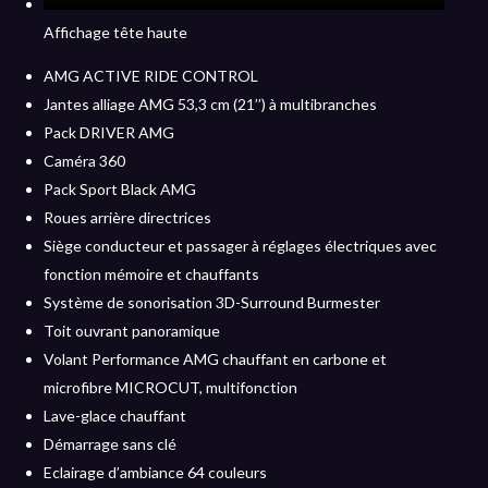
Affichage tête haute
AMG ACTIVE RIDE CONTROL
Jantes alliage AMG 53,3 cm (21’’) à multibranches
Pack DRIVER AMG
Caméra 360
Pack Sport Black AMG
Roues arrière directrices
Siège conducteur et passager à réglages électriques avec
fonction mémoire et chauffants
Système de sonorisation 3D-Surround Burmester
Toit ouvrant panoramique
Volant Performance AMG chauffant en carbone et
microfibre MICROCUT, multifonction
Lave-glace chauffant
Démarrage sans clé
Eclairage d’ambiance 64 couleurs